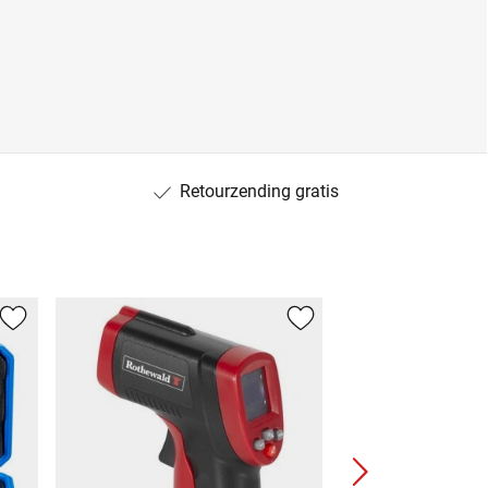
Retourzending gratis