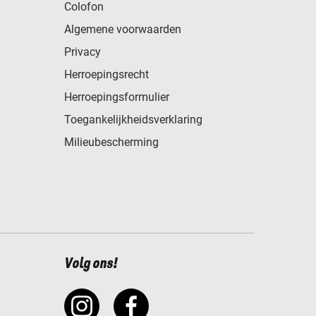
Colofon
Algemene voorwaarden
Privacy
Herroepingsrecht
Herroepingsformulier
Toegankelijkheidsverklaring
Milieubescherming
Volg ons!