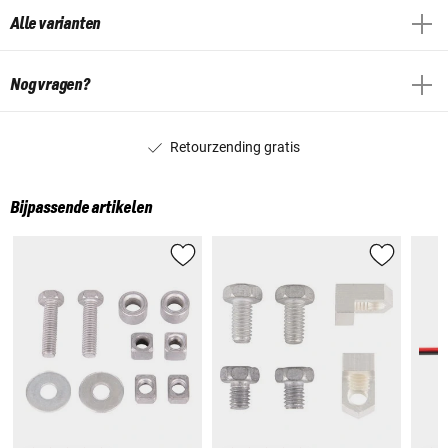
Alle varianten
Nog vragen?
Retourzending gratis
Bijpassende artikelen