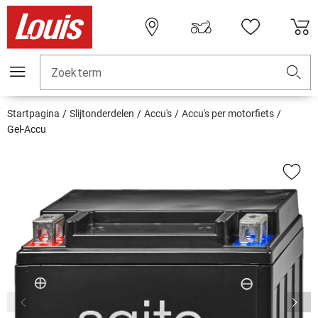
Zoekterm
Startpagina
Slijtonderdelen
Accu's
Accu's per motorfiets
Gel-Accu