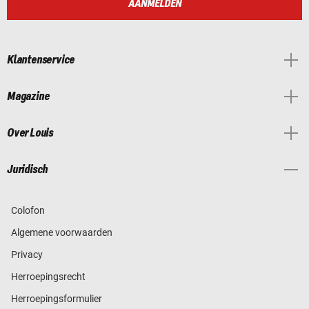
AANMELDEN
Klantenservice
Magazine
Over Louis
Juridisch
Colofon
Algemene voorwaarden
Privacy
Herroepingsrecht
Herroepingsformulier