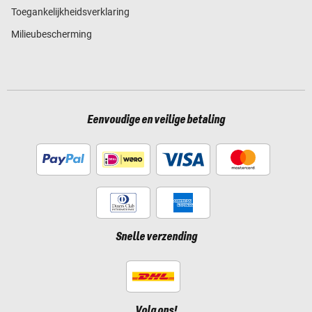
Toegankelijkheidsverklaring
Milieubescherming
Eenvoudige en veilige betaling
Snelle verzending
Volg ons!