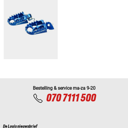
Bestelling & service ma-za 9-20
070 7111 500
De Louis nieuwsbrief