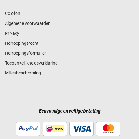
Colofon
Algemene voorwaarden
Privacy
Herroepingsrecht
Herroepingsformulier
Toegankelijkheidsverklaring
Milieubescherming
Eenvoudige en veilige betaling