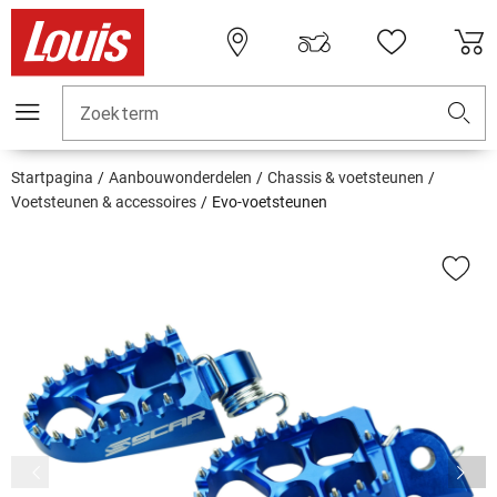
Zoekterm
Startpagina
Aanbouwonderdelen
Chassis & voetsteunen
Voetsteunen & accessoires
Evo-voetsteunen