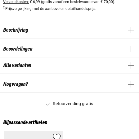
Verzendkosten:
€ 6,99 (gratis vanaf een bestelwaarde van € 70,00).
2
Prijsvergelijking met de aanbevolen detailhandelsprijs.
Beschrijving
Beoordelingen
Alle varianten
Nog vragen?
Retourzending gratis
Bijpassende artikelen