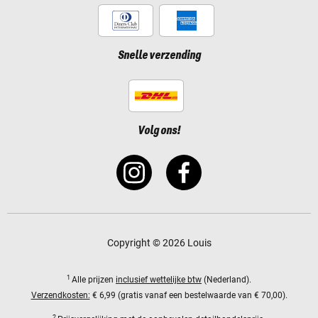
Snelle verzending
Volg ons!
Copyright © 2026 Louis
1
Alle prijzen
inclusief wettelijke btw
(Nederland).
Verzendkosten:
€ 6,99 (gratis vanaf een bestelwaarde van € 70,00).
2