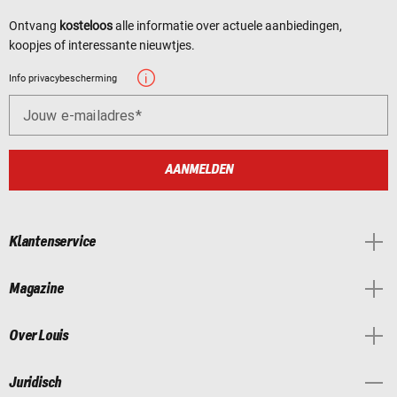
Ontvang
kosteloos
alle informatie over actuele aanbiedingen,
koopjes of interessante nieuwtjes.
Info privacybescherming
Jouw e-mailadres
AANMELDEN
Klantenservice
Magazine
Over Louis
Juridisch