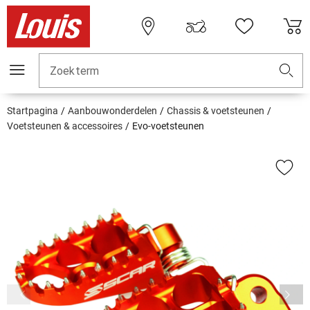
Zoekterm
Startpagina
Aanbouwonderdelen
Chassis & voetsteunen
Voetsteunen & accessoires
Evo-voetsteunen