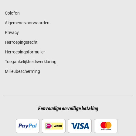
Colofon
Algemene voorwaarden
Privacy
Herroepingsrecht
Herroepingsformulier
Toegankelijkheidsverklaring
Milieubescherming
Eenvoudige en veilige betaling