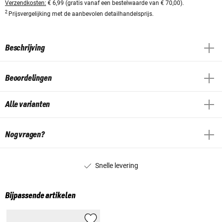
Verzendkosten:
€ 6,99 (gratis vanaf een bestelwaarde van € 70,00).
2
Prijsvergelijking met de aanbevolen detailhandelsprijs.
Beschrijving
Beoordelingen
Alle varianten
Nog vragen?
Snelle levering
Bijpassende artikelen