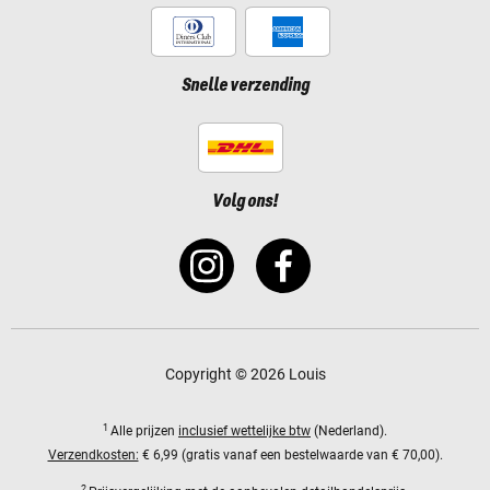
Snelle verzending
Volg ons!
Copyright © 2026 Louis
1
Alle prijzen
inclusief wettelijke btw
(Nederland).
Verzendkosten:
€ 6,99 (gratis vanaf een bestelwaarde van € 70,00).
2