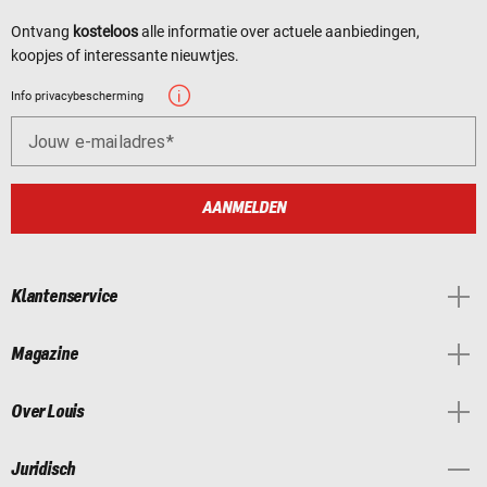
Ontvang
kosteloos
alle informatie over actuele aanbiedingen,
koopjes of interessante nieuwtjes.
Info privacybescherming
Jouw e-mailadres
AANMELDEN
Klantenservice
Magazine
Over Louis
Juridisch