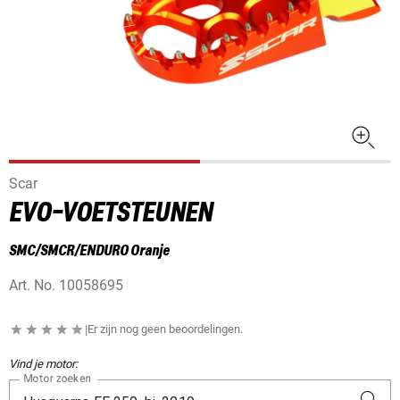
Scar
EVO-VOETSTEUNEN
SMC/SMCR/ENDURO Oranje
Art. No.
10058695
|
Er zijn nog geen beoordelingen.
Vind je motor:
Motor zoeken