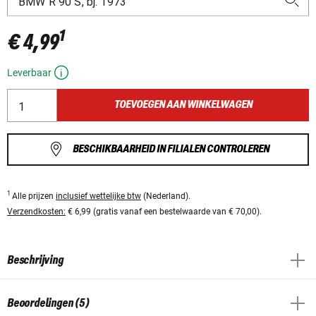
1
€ 4,99
Leverbaar
TOEVOEGEN AAN WINKELWAGEN
BESCHIKBAARHEID IN FILIALEN CONTROLEREN
1
Alle prijzen
inclusief wettelijke btw
(Nederland).
Verzendkosten:
€ 6,99 (gratis vanaf een bestelwaarde van € 70,00).
Beschrijving
Beoordelingen (5)