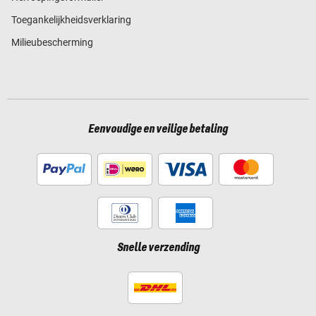
Toegankelijkheidsverklaring
Milieubescherming
Eenvoudige en veilige betaling
Snelle verzending