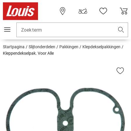
Zoekterm
Startpagina
Slijtonderdelen
Pakkingen
Klepdekselpakkingen
Kleppendekselpak. Voor Alle