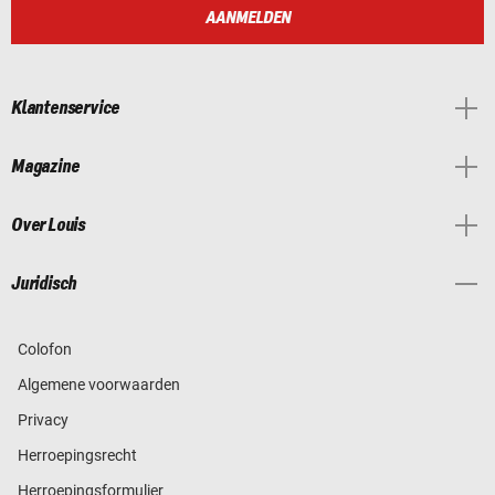
AANMELDEN
Klantenservice
Magazine
Over Louis
Juridisch
Colofon
Algemene voorwaarden
Privacy
Herroepingsrecht
Herroepingsformulier