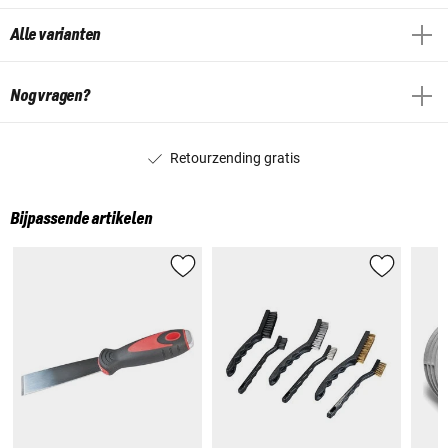
Alle varianten
Nog vragen?
Retourzending gratis
Bijpassende artikelen