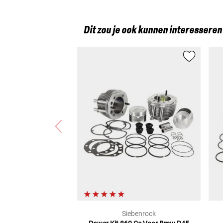
Dit zou je ook kunnen interesseren
Siebenrock