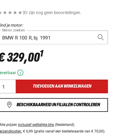
|
Er zijn nog geen beoordelingen.
ind je motor:
Motor zoeken
1
€ 329,00
everbaar
TOEVOEGEN AAN WINKELWAGEN
BESCHIKBAARHEID IN FILIALEN CONTROLEREN
Alle prijzen
inclusief wettelijke btw
(Nederland).
erzendkosten:
€ 6,99 (gratis vanaf een bestelwaarde van € 70,00).