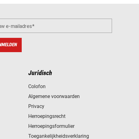
uw e-mailadres
NMELDEN
Juridisch
Colofon
Algemene voorwaarden
Privacy
Herroepingsrecht
Herroepingsformulier
Toegankelijkheidsverklaring