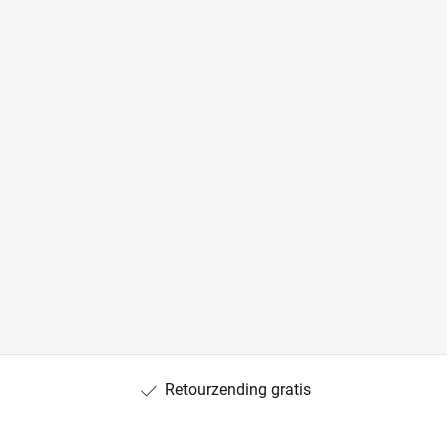
Retourzending gratis