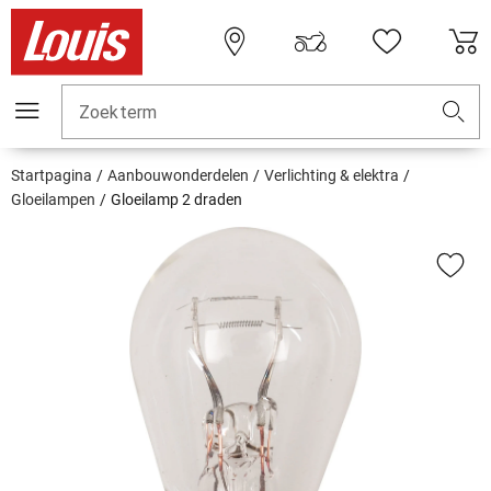
Zoekterm
Startpagina
Aanbouwonderdelen
Verlichting & elektra
Gloeilampen
Gloeilamp 2 draden