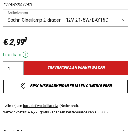
21/5W/BAY15D
Artikelvariant
1
€ 2,99
Leverbaar
TOEVOEGEN AAN WINKELWAGEN
BESCHIKBAARHEID IN FILIALEN CONTROLEREN
1
Alle prijzen
inclusief wettelijke btw
(Nederland).
Verzendkosten:
€ 6,99 (gratis vanaf een bestelwaarde van € 70,00).