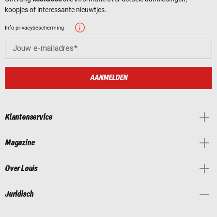
koopjes of interessante nieuwtjes.
Info privacybescherming
Jouw e-mailadres
AANMELDEN
Klantenservice
Magazine
Over Louis
Juridisch