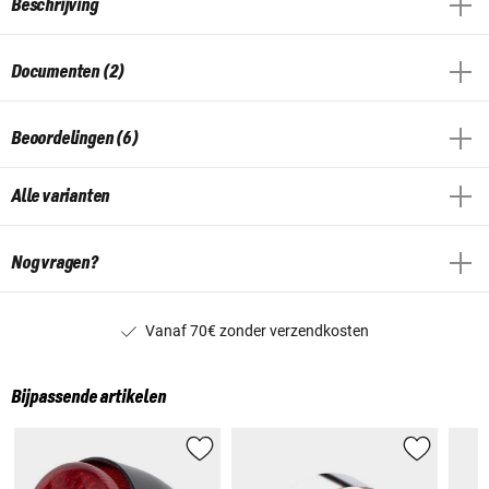
Beschrijving
Documenten (2)
Beoordelingen (6)
Alle varianten
Nog vragen?
Vanaf 70€ zonder verzendkosten
Bijpassende artikelen