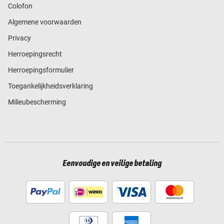
Colofon
Algemene voorwaarden
Privacy
Herroepingsrecht
Herroepingsformulier
Toegankelijkheidsverklaring
Milieubescherming
Eenvoudige en veilige betaling