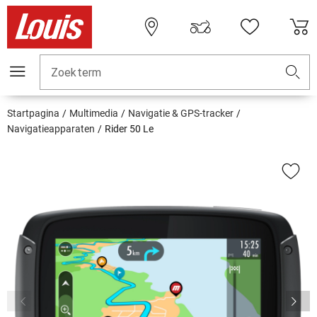
Zoekterm
Startpagina
Multimedia
Navigatie & GPS-tracker
Navigatieapparaten
Rider 50 Le