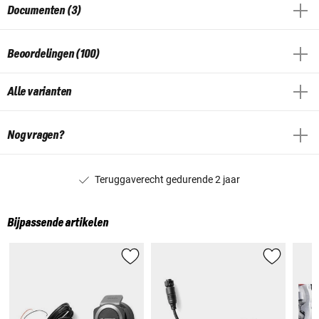
Documenten (3)
Beoordelingen (100)
Alle varianten
Nog vragen?
Teruggaverecht gedurende 2 jaar
Bijpassende artikelen