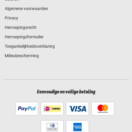
Algemene voorwaarden
Privacy
Herroepingsrecht
Herroepingsformulier
Toegankelijkheidsverklaring
Milieubescherming
Eenvoudige en veilige betaling