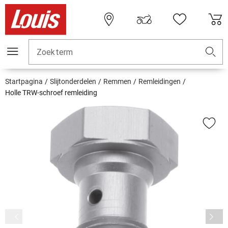
Zoekterm
Startpagina
Slijtonderdelen
Remmen
Remleidingen
Holle TRW-schroef remleiding