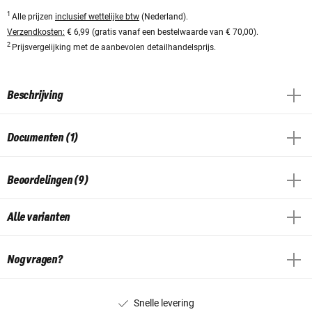
1
Alle prijzen
inclusief wettelijke btw
(Nederland).
Verzendkosten:
€ 6,99 (gratis vanaf een bestelwaarde van € 70,00).
2
Prijsvergelijking met de aanbevolen detailhandelsprijs.
Beschrijving
Documenten (1)
Beoordelingen (9)
Alle varianten
Nog vragen?
Snelle levering