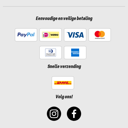
Eenvoudige en veilige betaling
Snelle verzending
Volg ons!