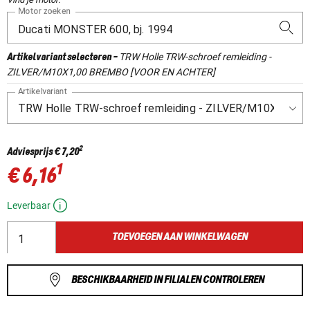
Motor zoeken
TRW Holle TRW-schroef remleiding -
Artikelvariant selecteren
-
ZILVER/M10X1,00 BREMBO [VOOR EN ACHTER]
Artikelvariant
2
Adviesprijs
€ 7,20
1
€ 6,16
Leverbaar
TOEVOEGEN AAN WINKELWAGEN
BESCHIKBAARHEID IN FILIALEN CONTROLEREN