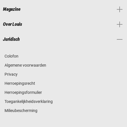
Magazine
Over Louis
Juridisch
Colofon
Algemene voorwaarden
Privacy
Herroepingsrecht
Herroepingsformulier
Toegankelijkheidsverklaring
Milieubescherming