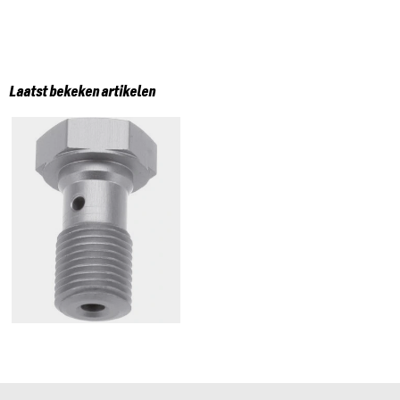
Laatst bekeken artikelen