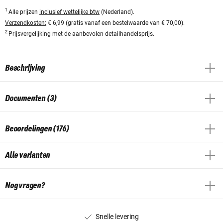
1
Alle prijzen
inclusief wettelijke btw
(Nederland).
Verzendkosten:
€ 6,99 (gratis vanaf een bestelwaarde van € 70,00).
2
Prijsvergelijking met de aanbevolen detailhandelsprijs.
Beschrijving
Documenten (3)
Beoordelingen (176)
Alle varianten
Nog vragen?
Snelle levering