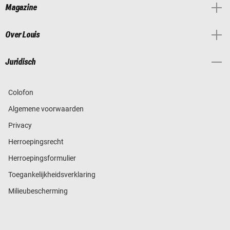
Magazine
Over Louis
Juridisch
Colofon
Algemene voorwaarden
Privacy
Herroepingsrecht
Herroepingsformulier
Toegankelijkheidsverklaring
Milieubescherming