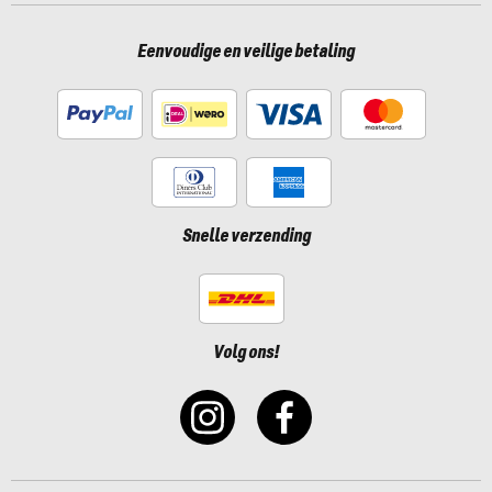
Eenvoudige en veilige betaling
Snelle verzending
Volg ons!