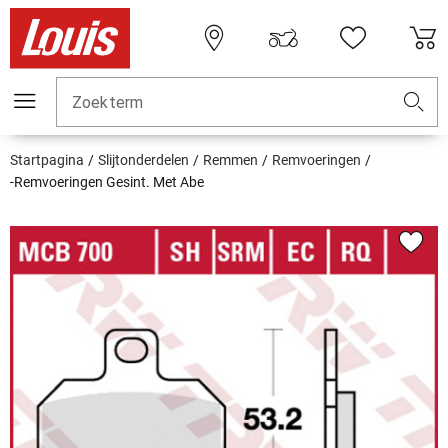
Zoekterm
Startpagina
Slijtonderdelen
Remmen
Remvoeringen
-Remvoeringen Gesint. Met Abe