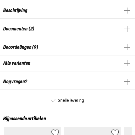
Beschrijving
Documenten (2)
Beoordelingen (9)
Alle varianten
Nog vragen?
Snelle levering
Bijpassende artikelen