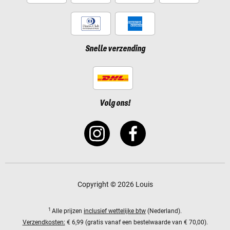
Snelle verzending
Volg ons!
Copyright © 2026 Louis
1
Alle prijzen
inclusief wettelijke btw
(Nederland).
Verzendkosten:
€ 6,99 (gratis vanaf een bestelwaarde van € 70,00).