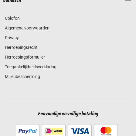
Juridisch
Colofon
Algemene voorwaarden
Privacy
Herroepingsrecht
Herroepingsformulier
Toegankelijkheidsverklaring
Milieubescherming
Eenvoudige en veilige betaling