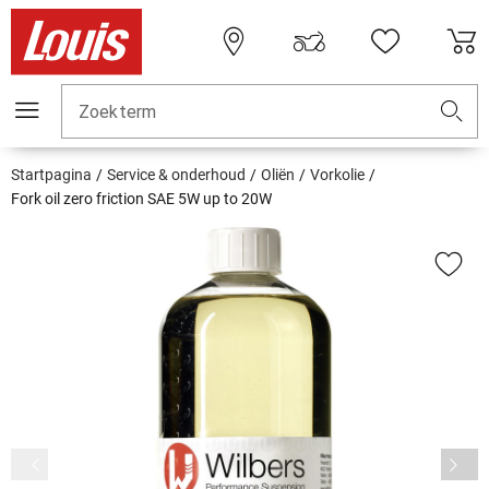
Zoekterm
Startpagina
Service & onderhoud
Oliën
Vorkolie
Fork oil zero friction SAE 5W up to 20W