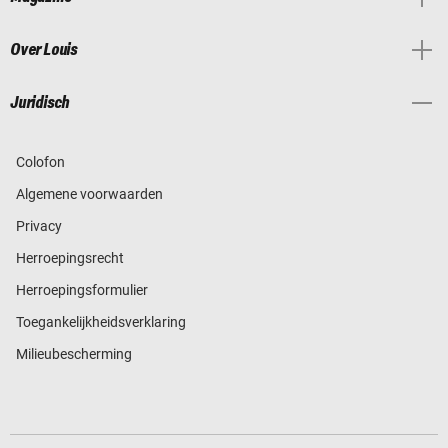
Over Louis
Juridisch
Colofon
Algemene voorwaarden
Privacy
Herroepingsrecht
Herroepingsformulier
Toegankelijkheidsverklaring
Milieubescherming