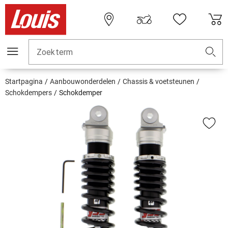
Zoekterm
Startpagina
Aanbouwonderdelen
Chassis & voetsteunen
Schokdempers
Schokdemper