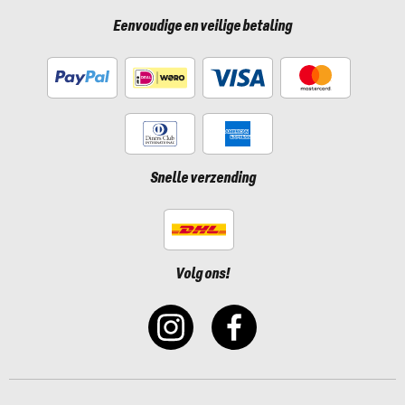
Eenvoudige en veilige betaling
Snelle verzending
Volg ons!