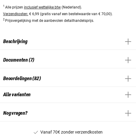
1
Alle prijzen
inclusief wettelijke btw
(Nederland).
Verzendkosten:
€ 6,99 (gratis vanaf een bestelwaarde van € 70,00).
2
Prijsvergelijking met de aanbevolen detailhandelsprijs.
Beschrijving
Documenten (7)
Beoordelingen (82)
Alle varianten
Nog vragen?
Vanaf 70€ zonder verzendkosten