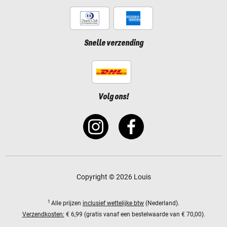
Snelle verzending
Volg ons!
Copyright © 2026 Louis
1
Alle prijzen
inclusief wettelijke btw
(Nederland).
Verzendkosten:
€ 6,99 (gratis vanaf een bestelwaarde van € 70,00).