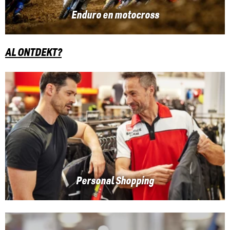
Enduro en motocross
AL ONTDEKT?
Personal Shopping