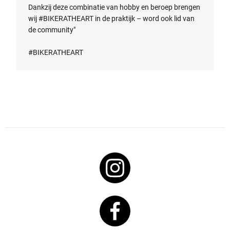
Dankzij deze combinatie van hobby en beroep brengen
wij #BIKERATHEART in de praktijk – word ook lid van
de community"
#BIKERATHEART