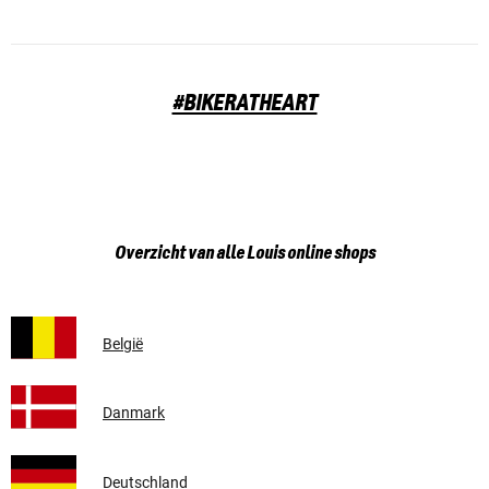
#BIKERATHEART
Overzicht van alle Louis online shops
België
Danmark
Deutschland