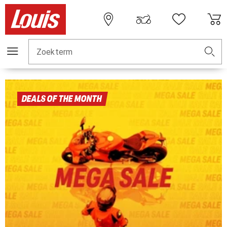
Zoekterm
DEALS OF THE MONTH