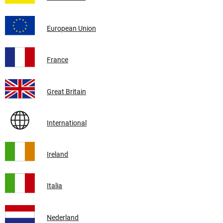
European Union
France
Great Britain
International
Ireland
Italia
Nederland