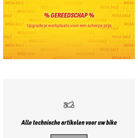
% GEREEDSCHAP %
Upgrade je werkplaats voor een scherpe prijs
Alle technische artikelen voor uw bike