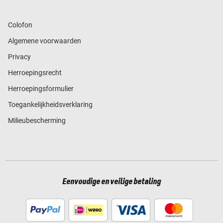
Colofon
Algemene voorwaarden
Privacy
Herroepingsrecht
Herroepingsformulier
Toegankelijkheidsverklaring
Milieubescherming
Eenvoudige en veilige betaling