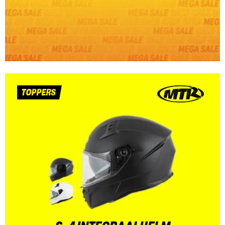
TOPPERS