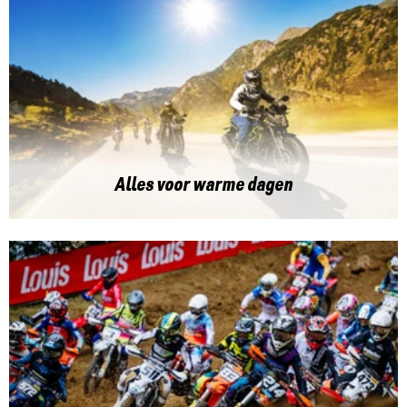
Alles voor warme dagen