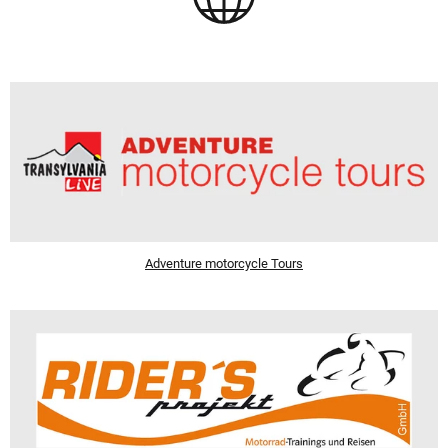
Adventure motorcycle Tours