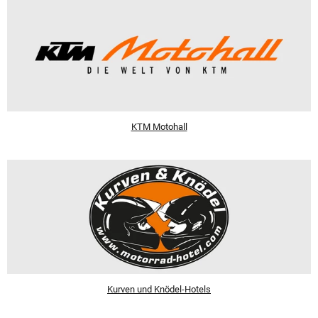
KTM Motohall
Kurven und Knödel-Hotels