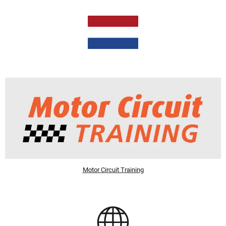
Motor Circuit Training