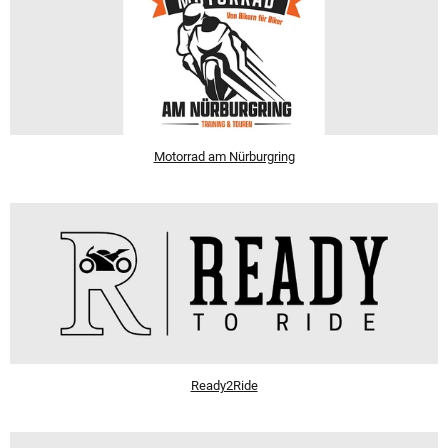
Motorrad am Nürburgring
Ready2Ride