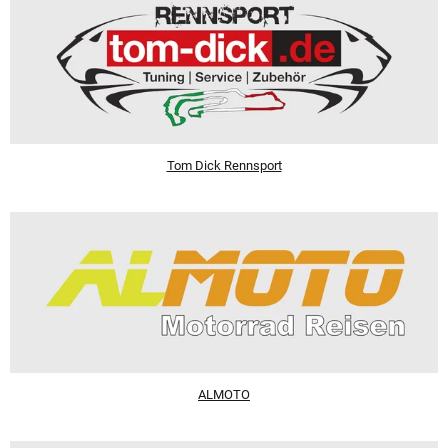
Tom Dick Rennsport
ALMOTO