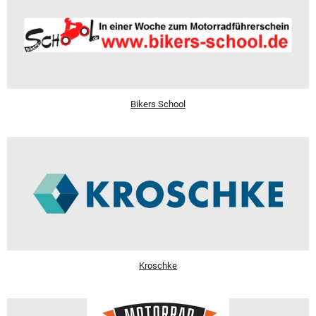
Bikers School
Kroschke