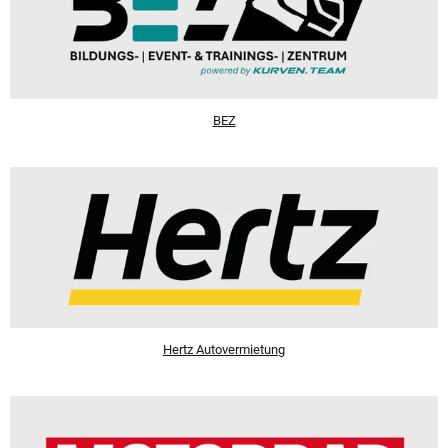
BEZ
Hertz Autovermietung