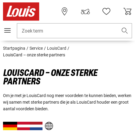
Zoekterm
Startpagina
Service
LouisCard
LouisCard – onze sterke partners
LOUISCARD – ONZE STERKE
PARTNERS
Om je met je LouisCard nog meer voordelen te kunnen bieden, werken
wij samen met sterke partners die je als LouisCard houder een groot
aantal voordelen bieden.