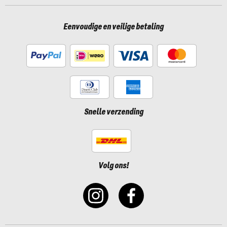
Eenvoudige en veilige betaling
Snelle verzending
Volg ons!