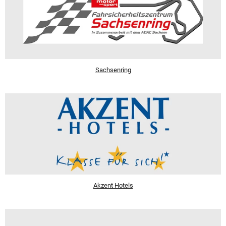
Sachsenring
Akzent Hotels