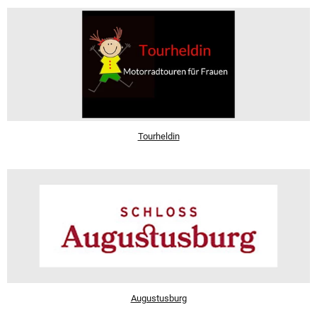
Tourheldin
Augustusburg