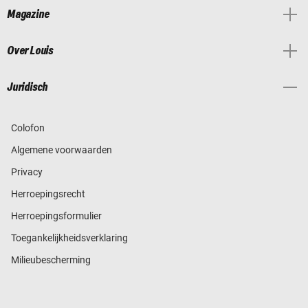
Magazine
Over Louis
Juridisch
Colofon
Algemene voorwaarden
Privacy
Herroepingsrecht
Herroepingsformulier
Toegankelijkheidsverklaring
Milieubescherming