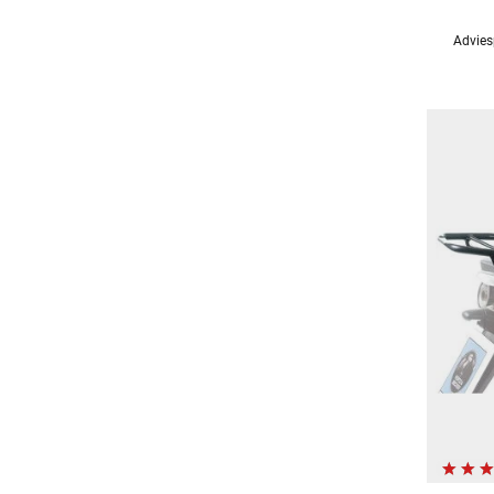
Advies