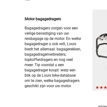
Motor bagagedragers
Bagagedragers zorgen voor een
veilige bevestiging van uw
reisbagage op de motor. En welke
bagagedrager u ook wilt, Louis
biedt het allemaal: bagagerekken,
bagagedragerverbreders,
topkofferdragers en nog veel
meer. Tip voordat u een
bagagedrager koopt: werp een
blik op de Louis bike-database
om te zien, welke bagagedragers
geschikt zijn voor uw motor.
Advies