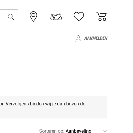
AANMELDEN
or. Vervolgens bieden wij je dan boven de
Sorteren op
: