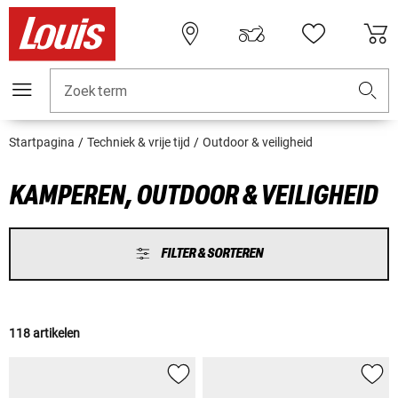
Zoekterm
Startpagina
Techniek & vrije tijd
Outdoor & veiligheid
KAMPEREN, OUTDOOR & VEILIGHEID
FILTER & SORTEREN
118 artikelen