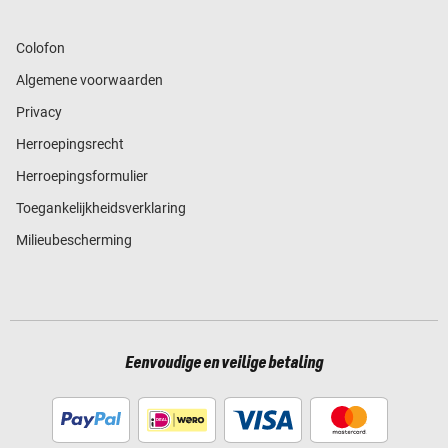
Colofon
Algemene voorwaarden
Privacy
Herroepingsrecht
Herroepingsformulier
Toegankelijkheidsverklaring
Milieubescherming
Eenvoudige en veilige betaling