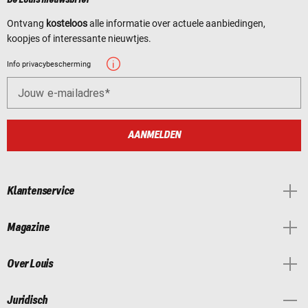
Ontvang
kosteloos
alle informatie over actuele aanbiedingen,
koopjes of interessante nieuwtjes.
Info privacybescherming
Jouw e-mailadres
AANMELDEN
Klantenservice
Magazine
Over Louis
Juridisch