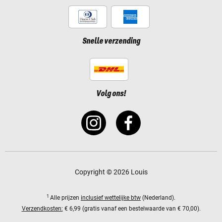
Snelle verzending
Volg ons!
Copyright © 2026 Louis
1
Alle prijzen
inclusief wettelijke btw
(Nederland).
Verzendkosten:
€ 6,99 (gratis vanaf een bestelwaarde van € 70,00).