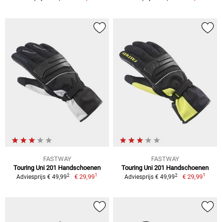
FASTWAY
FASTWAY
Touring Uni 201 Handschoenen
Touring Uni 201 Handschoenen
1
1
2
2
€ 29,99
€ 29,99
Adviesprijs € 49,99
Adviesprijs € 49,99