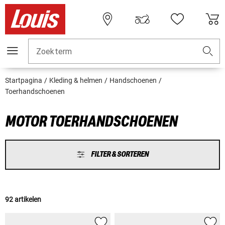
Zoekterm
Startpagina
Kleding & helmen
Handschoenen
Toerhandschoenen
MOTOR TOERHANDSCHOENEN
FILTER & SORTEREN
92 artikelen