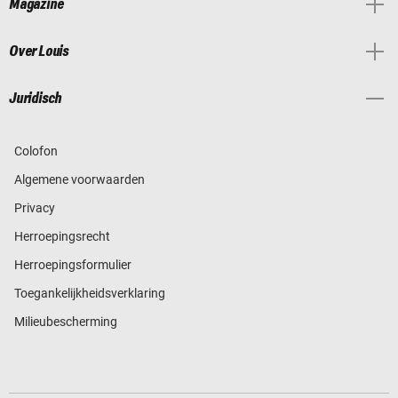
Magazine
Over Louis
Juridisch
Colofon
Algemene voorwaarden
Privacy
Herroepingsrecht
Herroepingsformulier
Toegankelijkheidsverklaring
Milieubescherming