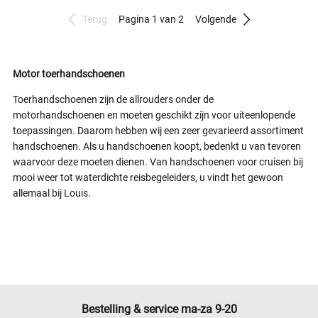
Terug
Pagina 1 van 2
Volgende
Motor toerhandschoenen
Toerhandschoenen zijn de allrouders onder de
motorhandschoenen en moeten geschikt zijn voor uiteenlopende
toepassingen. Daarom hebben wij een zeer gevarieerd assortiment
handschoenen. Als u handschoenen koopt, bedenkt u van tevoren
waarvoor deze moeten dienen. Van handschoenen voor cruisen bij
mooi weer tot waterdichte reisbegeleiders, u vindt het gewoon
allemaal bij Louis.
Bestelling & service ma-za 9-20