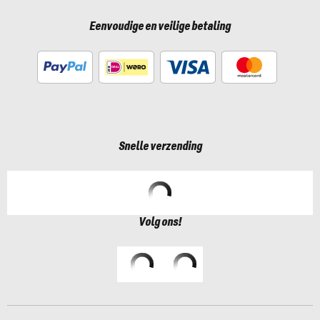
Eenvoudige en veilige betaling
Snelle verzending
Volg ons!