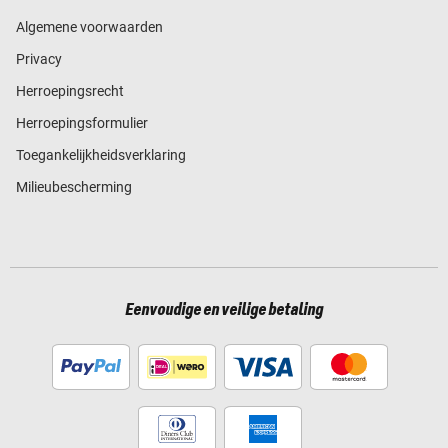
Algemene voorwaarden
Privacy
Herroepingsrecht
Herroepingsformulier
Toegankelijkheidsverklaring
Milieubescherming
Eenvoudige en veilige betaling