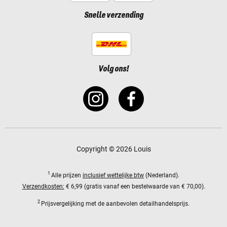
Snelle verzending
Volg ons!
Copyright © 2026 Louis
1
Alle prijzen
inclusief wettelijke btw
(Nederland).
Verzendkosten:
€ 6,99 (gratis vanaf een bestelwaarde van € 70,00).
2
Prijsvergelijking met de aanbevolen detailhandelsprijs.