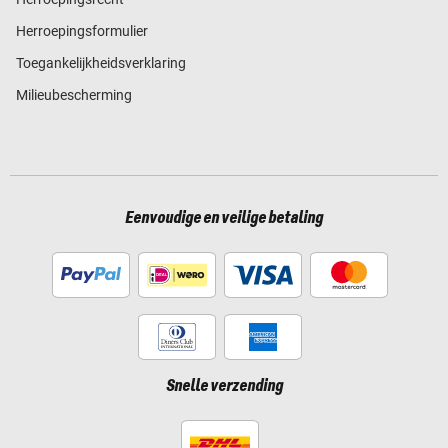
Herroepingsformulier
Toegankelijkheidsverklaring
Milieubescherming
Eenvoudige en veilige betaling
Snelle verzending