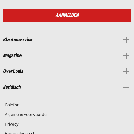
AANMELDEN
Klantenservice
Magazine
Over Louis
Juridisch
Colofon
Algemene voorwaarden
Privacy
Herroepingsrecht