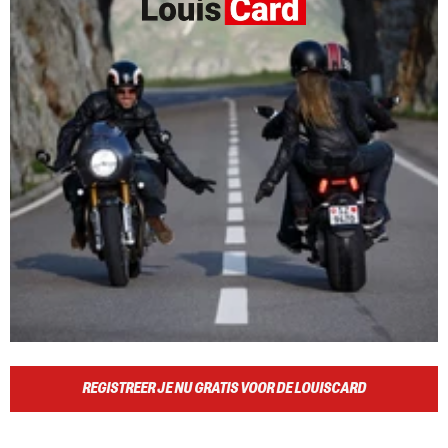
REGISTREER JE NU GRATIS VOOR DE LOUISCARD