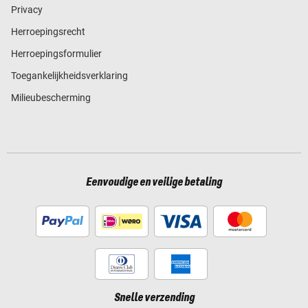
Privacy
Herroepingsrecht
Herroepingsformulier
Toegankelijkheidsverklaring
Milieubescherming
Eenvoudige en veilige betaling
Snelle verzending