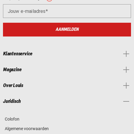
Jouw e-mailadres
AANMELDEN
Klantenservice
Magazine
Over Louis
Juridisch
Colofon
Algemene voorwaarden