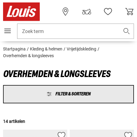
Zoekterm
Startpagina
Kleding & helmen
Vrijetijdskleding
Overhemden & longsleeves
OVERHEMDEN & LONGSLEEVES
FILTER & SORTEREN
14 artikelen