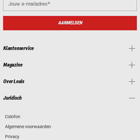
Jouw e-mailadres
AANMELDEN
Klantenservice
Magazine
Over Louis
Juridisch
Colofon
Algemene voorwaarden
Privacy