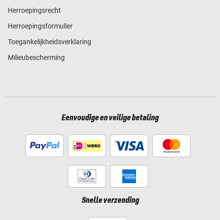
Herroepingsrecht
Herroepingsformulier
Toegankelijkheidsverklaring
Milieubescherming
Eenvoudige en veilige betaling
Snelle verzending