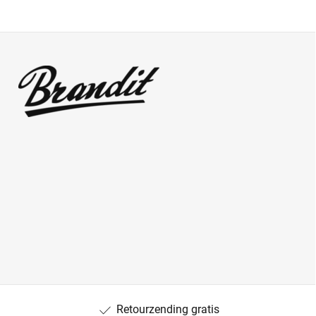
Retourzending gratis