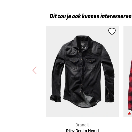
Dit zou je ook kunnen interesseren
Brandit
Riley Denim
Hemd