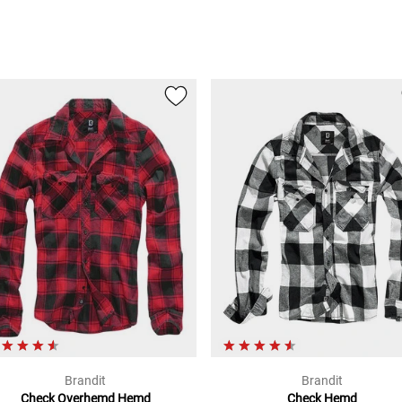
Brandit
Brandit
Check Overhemd
Hemd
Check
Hemd