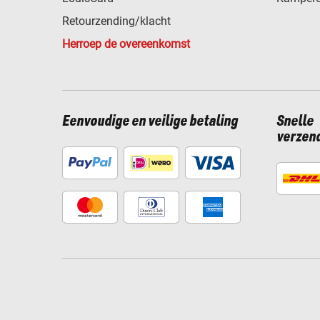
Retourzending/klacht
Herroep de overeenkomst
Eenvoudige en veilige betaling
Snelle
verzen