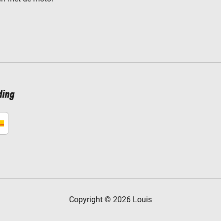
ding
Copyright © 2026 Louis