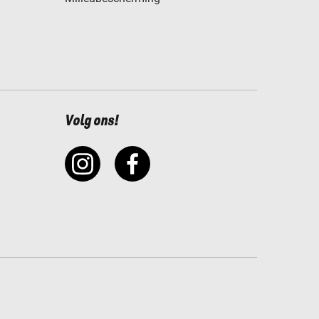
Volg ons!