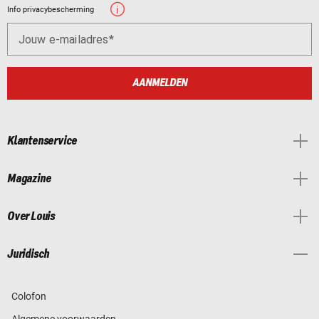
Info privacybescherming
Jouw e-mailadres
AANMELDEN
Klantenservice
Magazine
Over Louis
Juridisch
Colofon