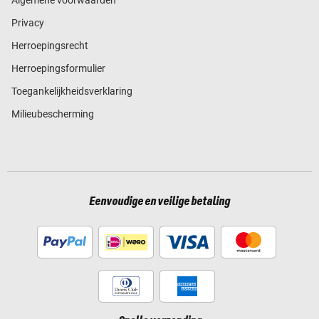
Algemene voorwaarden
Privacy
Herroepingsrecht
Herroepingsformulier
Toegankelijkheidsverklaring
Milieubescherming
Eenvoudige en veilige betaling