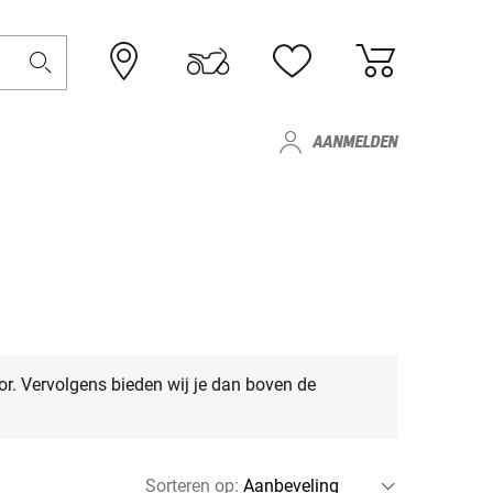
AANMELDEN
or. Vervolgens bieden wij je dan boven de
Sorteren op
: