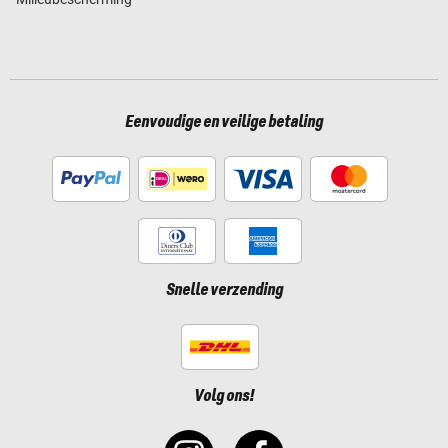
Eenvoudige en veilige betaling
Snelle verzending
Volg ons!