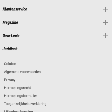
Klantenservice
Magazine
Over Louis
Juridisch
Colofon
Algemene voorwaarden
Privacy
Herroepingsrecht
Herroepingsformulier
Toegankelijkheidsverklaring
Milieubescherming