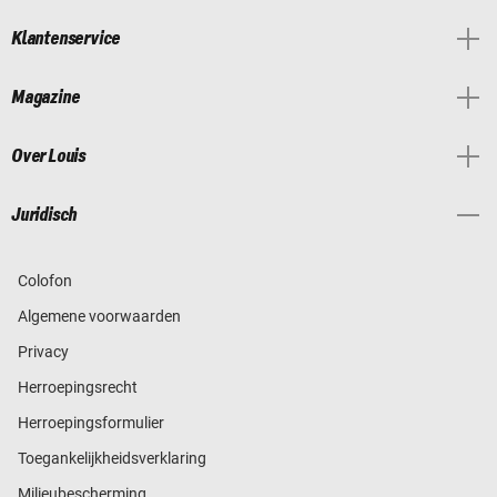
Klantenservice
Magazine
Over Louis
Juridisch
Colofon
Algemene voorwaarden
Privacy
Herroepingsrecht
Herroepingsformulier
Toegankelijkheidsverklaring
Milieubescherming