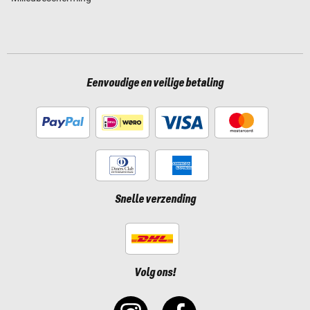
Eenvoudige en veilige betaling
Snelle verzending
Volg ons!