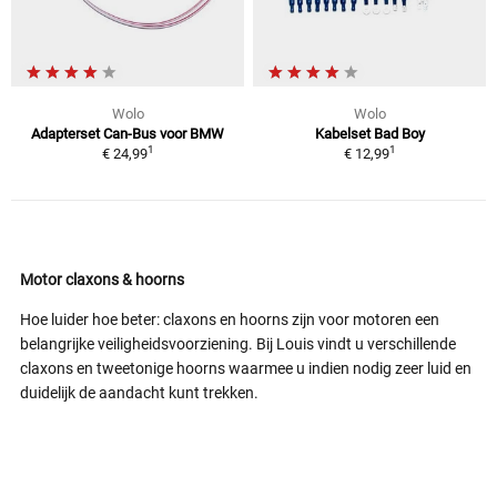
Wolo
Wolo
Adapterset Can-Bus voor BMW
Kabelset Bad Boy
1
1
€ 24,99
€ 12,99
Motor claxons & hoorns
Hoe luider hoe beter: claxons en hoorns zijn voor motoren een
belangrijke veiligheidsvoorziening. Bij Louis vindt u verschillende
claxons en tweetonige hoorns waarmee u indien nodig zeer luid en
duidelijk de aandacht kunt trekken.