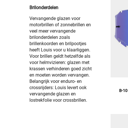
Brilonderdelen
Vervangende glazen voor
motorbrillen of zonnebrillen en
veel meer vervangende
brilonderdelen zoals
brillenkoorden en brilpootjes
heeft Louis voor u klaarliggen.
Voor brillen geldt hetzelfde als
voor helmvizieren: glazen met
krassen verhinderen goed zicht
en moeten worden vervangen.
Belangrijk voor enduro- en
crossrijders: Louis levert ook
B-10
vervangende glazen en
lostrekfolie voor crossbrillen.