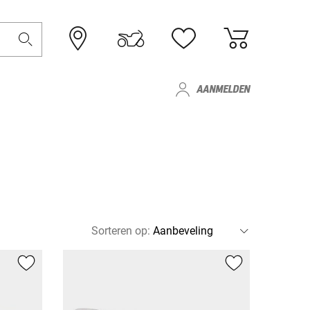
AANMELDEN
Sorteren op
: