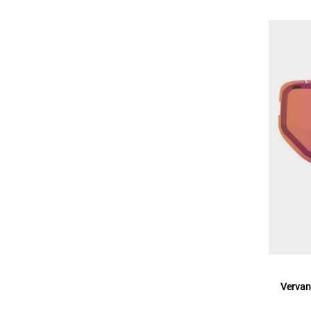
Vervan