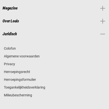
Magazine
Over Louis
Juridisch
Colofon
Algemene voorwaarden
Privacy
Herroepingsrecht
Herroepingsformulier
Toegankelijkheidsverklaring
Milieubescherming