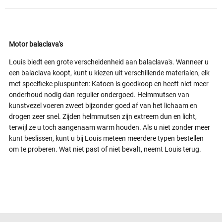
Motor balaclava's
Louis biedt een grote verscheidenheid aan balaclava's. Wanneer u
een balaclava koopt, kunt u kiezen uit verschillende materialen, elk
met specifieke pluspunten: Katoen is goedkoop en heeft niet meer
onderhoud nodig dan regulier ondergoed. Helmmutsen van
kunstvezel voeren zweet bijzonder goed af van het lichaam en
drogen zeer snel. Zijden helmmutsen zijn extreem dun en licht,
terwijl ze u toch aangenaam warm houden. Als u niet zonder meer
kunt beslissen, kunt u bij Louis meteen meerdere typen bestellen
om te proberen. Wat niet past of niet bevalt, neemt Louis terug.