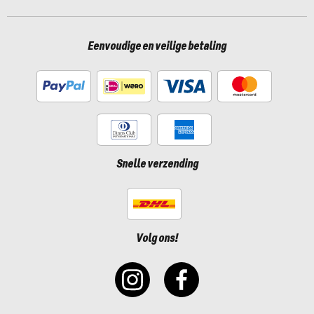
Eenvoudige en veilige betaling
Snelle verzending
Volg ons!