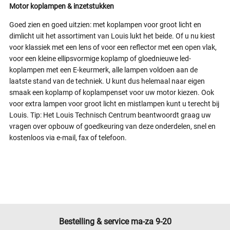
Motor koplampen & inzetstukken
Goed zien en goed uitzien: met koplampen voor groot licht en
dimlicht uit het assortiment van Louis lukt het beide. Of u nu kiest
voor klassiek met een lens of voor een reflector met een open vlak,
voor een kleine ellipsvormige koplamp of gloednieuwe led-
koplampen met een E-keurmerk, alle lampen voldoen aan de
laatste stand van de techniek. U kunt dus helemaal naar eigen
smaak een koplamp of koplampenset voor uw motor kiezen. Ook
voor extra lampen voor groot licht en mistlampen kunt u terecht bij
Louis. Tip: Het Louis Technisch Centrum beantwoordt graag uw
vragen over opbouw of goedkeuring van deze onderdelen, snel en
kostenloos via e-mail, fax of telefoon.
Bestelling & service ma-za 9-20