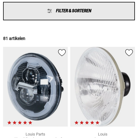
FILTER & SORTEREN
81 artikelen
Louis Parts
Louis