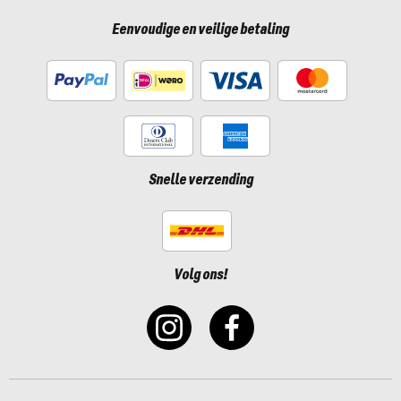
Eenvoudige en veilige betaling
Snelle verzending
Volg ons!