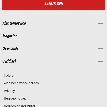
AANMELDEN
Klantenservice
Magazine
Over Louis
Juridisch
Colofon
Algemene voorwaarden
Privacy
Herroepingsrecht
Herroepingsformulier