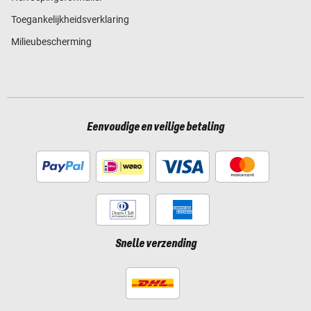
Toegankelijkheidsverklaring
Milieubescherming
Eenvoudige en veilige betaling
Snelle verzending