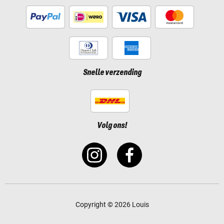
Snelle verzending
Volg ons!
Copyright © 2026 Louis