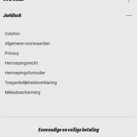
Juridisch
Colofon
Algemene voorwaarden
Privacy
Herroepingsrecht
Herroepingsformulier
Toegankelijkheidsverklaring
Milieubescherming
Eenvoudige en veilige betaling