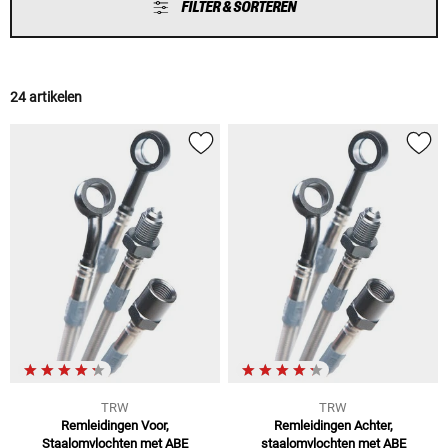
FILTER & SORTEREN
24 artikelen
TRW
TRW
Remleidingen Voor,
Remleidingen Achter,
Staalomvlochten met ABE
staalomvlochten met ABE