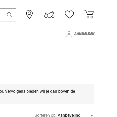
AANMELDEN
or. Vervolgens bieden wij je dan boven de
Sorteren op
: