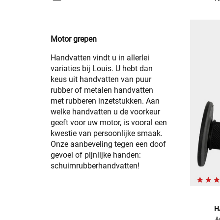
Motor grepen
Handvatten vindt u in allerlei
variaties bij Louis. U hebt dan
keus uit handvatten van puur
rubber of metalen handvatten
met rubberen inzetstukken. Aan
welke handvatten u de voorkeur
geeft voor uw motor, is vooral een
kwestie van persoonlijke smaak.
Onze aanbeveling tegen een doof
gevoel of pijnlijke handen:
schuimrubberhandvatten!
H
A