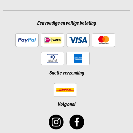
Eenvoudige en veilige betaling
Snelle verzending
Volg ons!