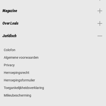
Magazine
Over Louis
Juridisch
Colofon
Algemene voorwaarden
Privacy
Herroepingsrecht
Herroepingsformulier
Toegankelijkheidsverklaring
Milieubescherming