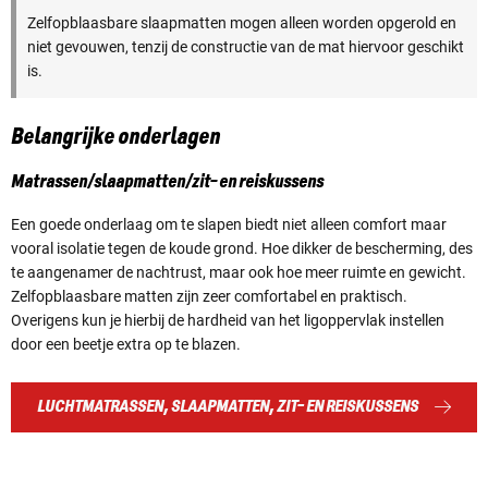
Zelfopblaasbare slaapmatten mogen alleen worden opgerold en
niet gevouwen, tenzij de constructie van de mat hiervoor geschikt
is.
Belangrijke onderlagen
Matrassen/slaapmatten/zit- en reiskussens
Een goede onderlaag om te slapen biedt niet alleen comfort maar
vooral isolatie tegen de koude grond. Hoe dikker de bescherming, des
te aangenamer de nachtrust, maar ook hoe meer ruimte en gewicht.
Zelfopblaasbare matten zijn zeer comfortabel en praktisch.
Overigens kun je hierbij de hardheid van het ligoppervlak instellen
door een beetje extra op te blazen.
LUCHTMATRASSEN, SLAAPMATTEN, ZIT- EN REISKUSSENS