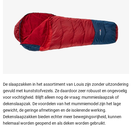
De slaapzakken in het assortiment van Louis zijn zonder uitzondering
gevuld met kunststofvezels. Ze daardoor zeer robuust en ongevoelig
voor vochtigheid. Blijft alleen nog de vraag: mummieslaapzak of
dekenslaapzak. De voordelen van het mummiemodel zijn het lage
gewicht, de geringe afmetingen en de isolerende werking.
Dekenslaapzakken bieden echter meer bewegingsvrijheid, kunnen
helemaal worden geopend en als deken worden gebruikt.