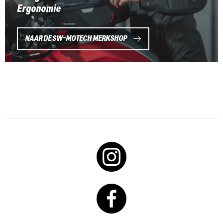
Ergonomie
NAAR DE SW-MOTECH MERKSHOP