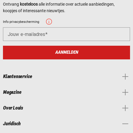
Ontvang
kosteloos
alle informatie over actuele aanbiedingen,
koopjes of interessante nieuwtjes.
Info privacybescherming
Jouw e-mailadres
AANMELDEN
Klantenservice
Magazine
Over Louis
Juridisch