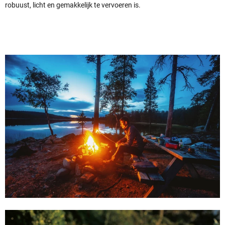
robuust, licht en gemakkelijk te vervoeren is.