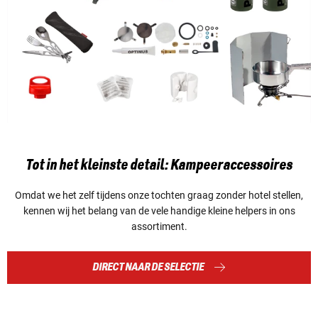
Tot in het kleinste detail: Kampeeraccessoires
Omdat we het zelf tijdens onze tochten graag zonder hotel stellen,
kennen wij het belang van de vele handige kleine helpers in ons
assortiment.
DIRECT NAAR DE SELECTIE