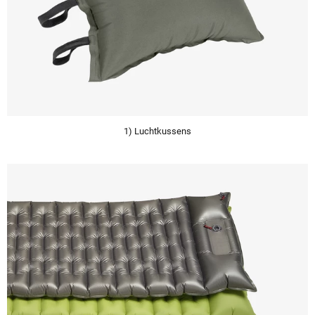
1) Luchtkussens