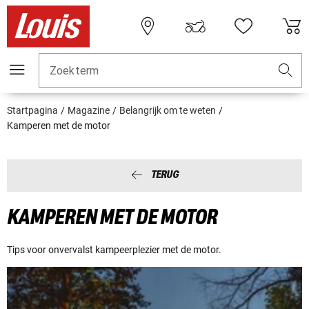
Zoekterm
Startpagina
Magazine
Belangrijk om te weten
Kamperen met de motor
TERUG
KAMPEREN MET DE MOTOR
Tips voor onvervalst kampeerplezier met de motor.