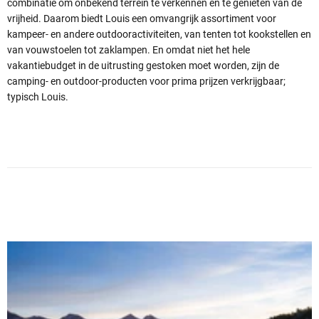
combinatie om onbekend terrein te verkennen en te genieten van de
vrijheid. Daarom biedt Louis een omvangrijk assortiment voor
kampeer- en andere outdooractiviteiten, van tenten tot kookstellen en
van vouwstoelen tot zaklampen. En omdat niet het hele
vakantiebudget in de uitrusting gestoken moet worden, zijn de
camping- en outdoor-producten voor prima prijzen verkrijgbaar;
typisch Louis.