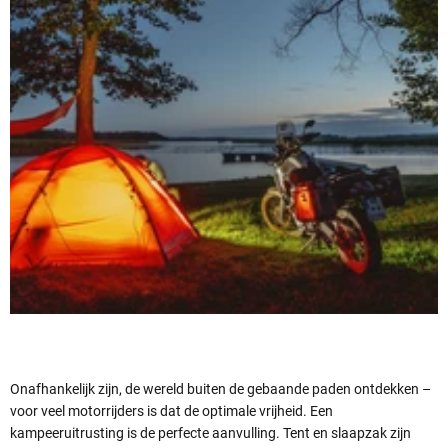
Onafhankelijk zijn, de wereld buiten de gebaande paden ontdekken –
voor veel motorrijders is dat de optimale vrijheid. Een
kampeeruitrusting is de perfecte aanvulling. Tent en slaapzak zijn