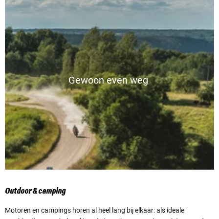
Gewoon even weg
Outdoor & camping
Motoren en campings horen al heel lang bij elkaar: als ideale