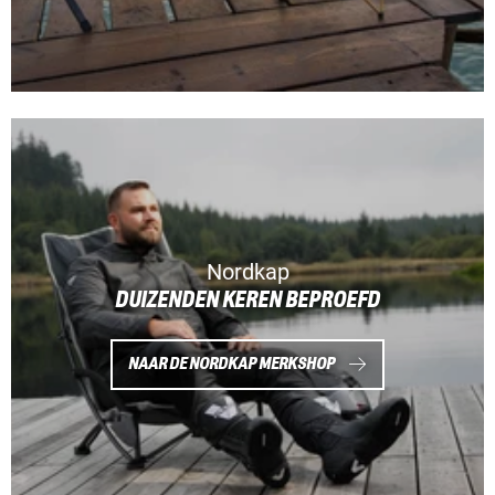
Nordkap
DUIZENDEN KEREN BEPROEFD
NAAR DE NORDKAP MERKSHOP