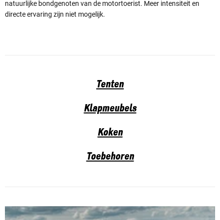
natuurlijke bondgenoten van de motortoerist. Meer intensiteit en
directe ervaring zijn niet mogelijk.
Tenten
Klapmeubels
Koken
Toebehoren