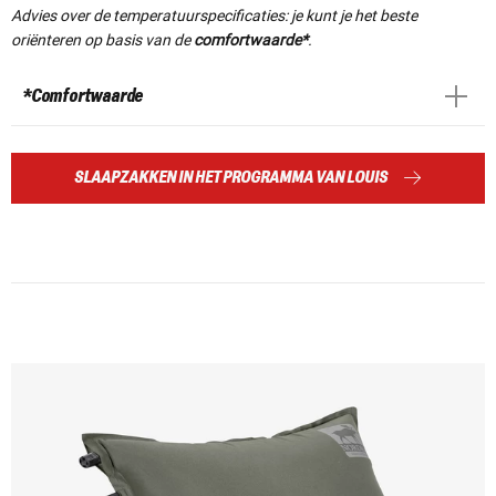
Advies over de temperatuurspecificaties: je kunt je het beste
oriënteren op basis van de
comfortwaarde*
.
*Comfortwaarde
SLAAPZAKKEN IN HET PROGRAMMA VAN LOUIS