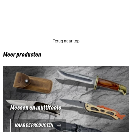
Terug naar top
Meer producten
Messen en multitools
NAAR DE PRODUCTEN