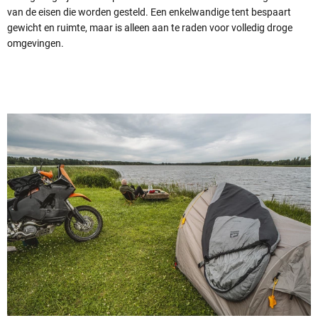
van de eisen die worden gesteld. Een enkelwandige tent bespaart
gewicht en ruimte, maar is alleen aan te raden voor volledig droge
omgevingen.