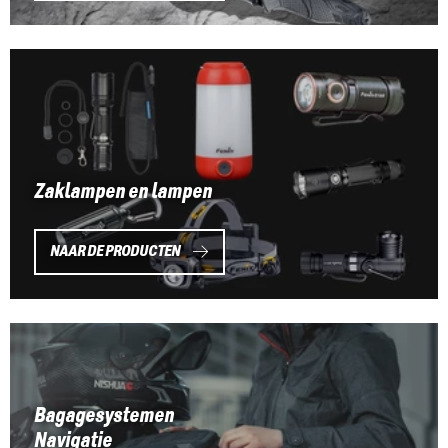
Zaklampen en lampen
NAAR DE PRODUCTEN
Bagagesystemen
Navigatie