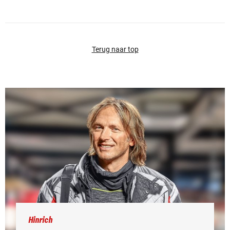
Terug naar top
Hinrich