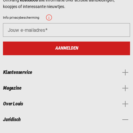
koopjes of interessante nieuwtjes.
Info privacybescherming
Jouw e-mailadres
AANMELDEN
Klantenservice
Magazine
Over Louis
Juridisch