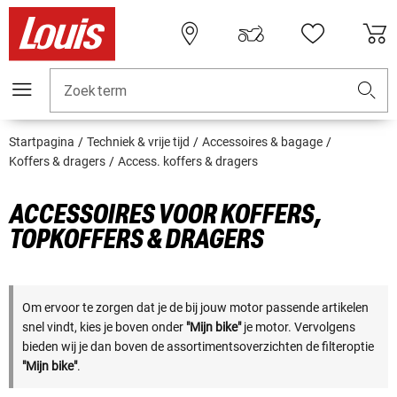
Zoekterm
Startpagina
Techniek & vrije tijd
Accessoires & bagage
Koffers & dragers
Access. koffers & dragers
ACCESSOIRES VOOR KOFFERS,
TOPKOFFERS & DRAGERS
Om ervoor te zorgen dat je de bij jouw motor passende artikelen
snel vindt, kies je boven onder
"Mijn bike"
je motor. Vervolgens
bieden wij je dan boven de assortimentsoverzichten de filteroptie
"Mijn bike"
.