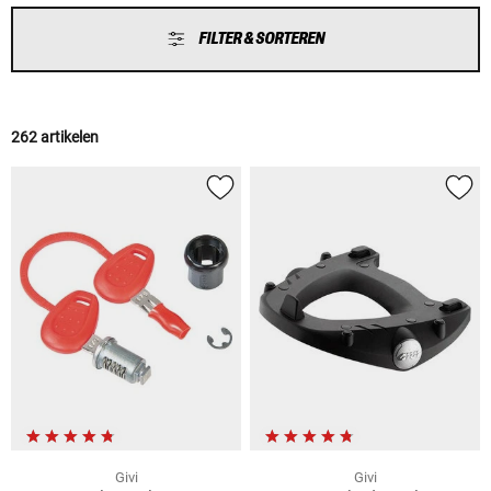
FILTER & SORTEREN
262 artikelen
Givi
Givi