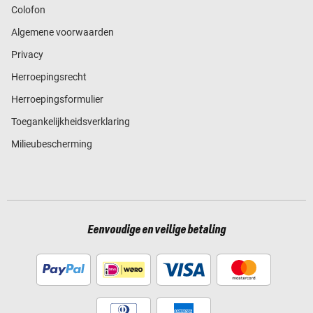
Colofon
Algemene voorwaarden
Privacy
Herroepingsrecht
Herroepingsformulier
Toegankelijkheidsverklaring
Milieubescherming
Eenvoudige en veilige betaling