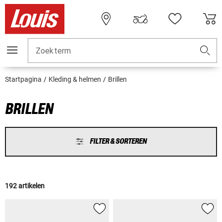
Zoekterm
Startpagina
Kleding & helmen
Brillen
BRILLEN
FILTER & SORTEREN
192 artikelen