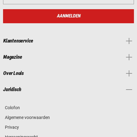
AANMELDEN
Klantenservice
Magazine
Over Louis
Juridisch
Colofon
Algemene voorwaarden
Privacy