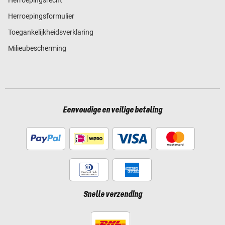
Herroepingsrecht
Herroepingsformulier
Toegankelijkheidsverklaring
Milieubescherming
Eenvoudige en veilige betaling
Snelle verzending