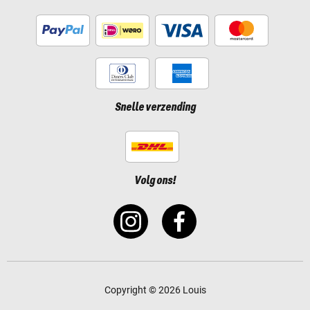
Snelle verzending
Volg ons!
Copyright © 2026 Louis