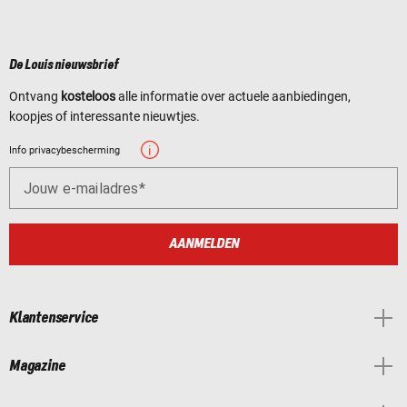
De Louis nieuwsbrief
Ontvang
kosteloos
alle informatie over actuele aanbiedingen,
koopjes of interessante nieuwtjes.
Info privacybescherming
Jouw e-mailadres
AANMELDEN
Klantenservice
Magazine