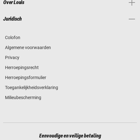
Over Louis
Juridisch
Colofon
Algemene voorwaarden
Privacy
Herroepingsrecht
Herroepingsformulier
Toegankelijkheidsverklaring
Milieubescherming
Eenvoudige en veilige betaling