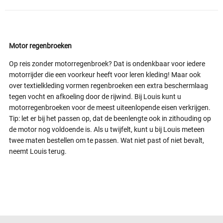
Motor regenbroeken
Op reis zonder motorregenbroek? Dat is ondenkbaar voor iedere
motorrijder die een voorkeur heeft voor leren kleding! Maar ook
over textielkleding vormen regenbroeken een extra beschermlaag
tegen vocht en afkoeling door de rijwind. Bij Louis kunt u
motorregenbroeken voor de meest uiteenlopende eisen verkrijgen.
Tip: let er bij het passen op, dat de beenlengte ook in zithouding op
de motor nog voldoende is. Als u twijfelt, kunt u bij Louis meteen
twee maten bestellen om te passen. Wat niet past of niet bevalt,
neemt Louis terug.