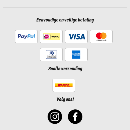
Eenvoudige en veilige betaling
Snelle verzending
Volg ons!