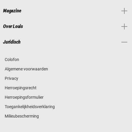
Magazine
Over Louis
Juridisch
Colofon
Algemene voorwaarden
Privacy
Herroepingsrecht
Herroepingsformulier
Toegankelijkheidsverklaring
Milieubescherming