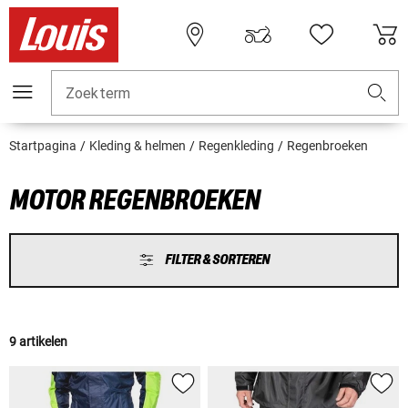
Zoekterm
Startpagina
Kleding & helmen
Regenkleding
Regenbroeken
MOTOR REGENBROEKEN
FILTER & SORTEREN
9 artikelen