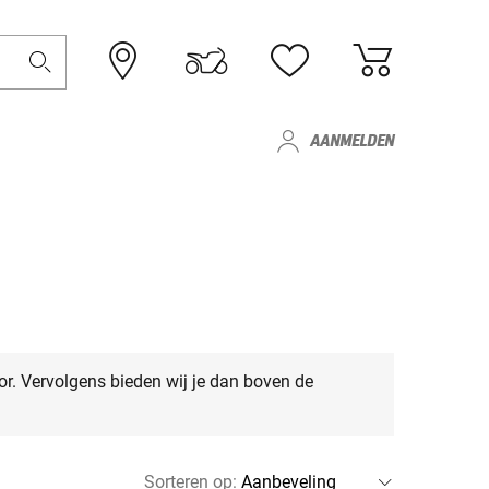
AANMELDEN
or. Vervolgens bieden wij je dan boven de
Sorteren op
: