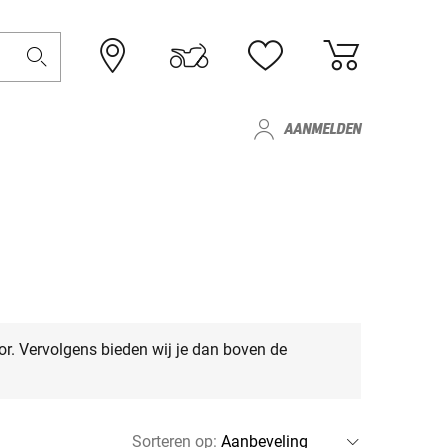
AANMELDEN
or. Vervolgens bieden wij je dan boven de
Sorteren op
: