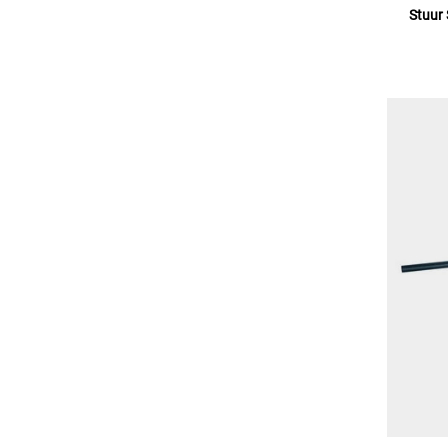
Stuur