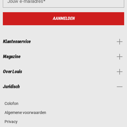
Jouw e-mailadres
AANMELDEN
Klantenservice
Magazine
Over Louis
Juridisch
Colofon
Algemene voorwaarden
Privacy