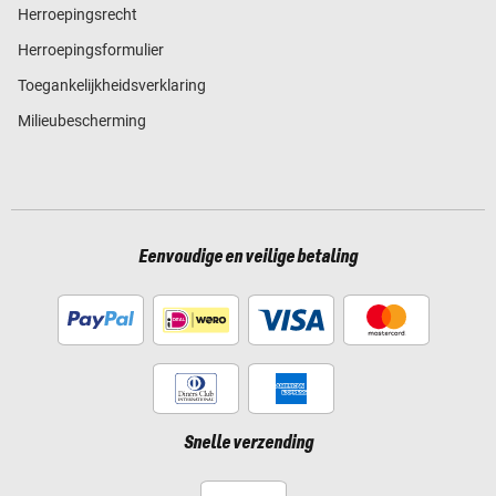
Herroepingsrecht
Herroepingsformulier
Toegankelijkheidsverklaring
Milieubescherming
Eenvoudige en veilige betaling
Snelle verzending