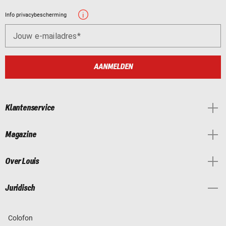
Info privacybescherming
Jouw e-mailadres
AANMELDEN
Klantenservice
Magazine
Over Louis
Juridisch
Colofon