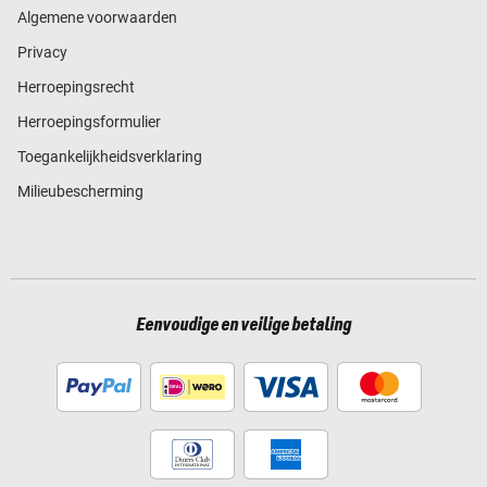
Algemene voorwaarden
Privacy
Herroepingsrecht
Herroepingsformulier
Toegankelijkheidsverklaring
Milieubescherming
Eenvoudige en veilige betaling