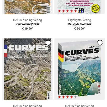
Delius Klasing Verlag
Highlights Verlag
Zwitserland/Italië
Reisgids Sardinië
1
1
€ 19,90
€ 14,90
Delius Klasing Verlag
Delius Klasing Verlag