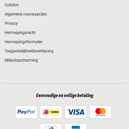
Colofon
Algemene voorwaarden
Privacy
Herroepingsrecht
Herroepingsformulier
Toegankelijkheidsverklaring
Milieubescherming
Eenvoudige en veilige betaling