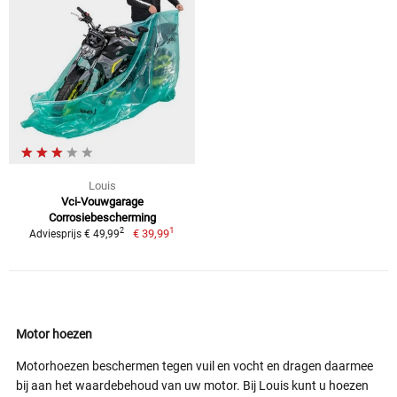
Louis
Vci-Vouwgarage
Corrosiebescherming
1
2
€ 39,99
Adviesprijs € 49,99
Motor hoezen
Motorhoezen beschermen tegen vuil en vocht en dragen daarmee
bij aan het waardebehoud van uw motor. Bij Louis kunt u hoezen