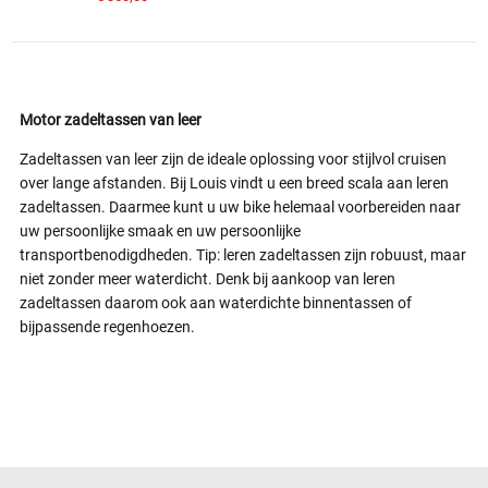
Motor zadeltassen van leer
Zadeltassen van leer zijn de ideale oplossing voor stijlvol cruisen
over lange afstanden. Bij Louis vindt u een breed scala aan leren
zadeltassen. Daarmee kunt u uw bike helemaal voorbereiden naar
uw persoonlijke smaak en uw persoonlijke
transportbenodigdheden. Tip: leren zadeltassen zijn robuust, maar
niet zonder meer waterdicht. Denk bij aankoop van leren
zadeltassen daarom ook aan waterdichte binnentassen of
bijpassende regenhoezen.