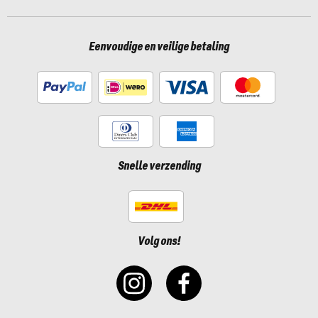
Eenvoudige en veilige betaling
Snelle verzending
Volg ons!