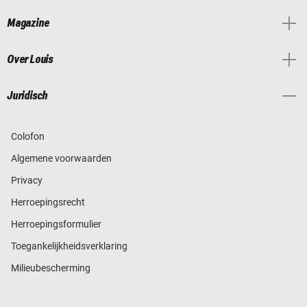
Magazine
Over Louis
Juridisch
Colofon
Algemene voorwaarden
Privacy
Herroepingsrecht
Herroepingsformulier
Toegankelijkheidsverklaring
Milieubescherming