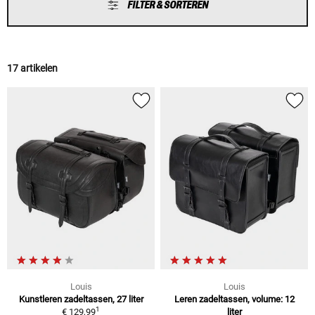
FILTER & SORTEREN
17 artikelen
Louis
Louis
Kunstleren zadeltassen, 27 liter
Leren zadeltassen, volume: 12
1
€ 129,99
liter