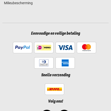
Milieubescherming
Eenvoudige en veilige betaling
Snelle verzending
Volg ons!