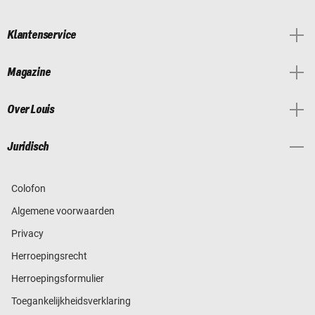
Klantenservice
Magazine
Over Louis
Juridisch
Colofon
Algemene voorwaarden
Privacy
Herroepingsrecht
Herroepingsformulier
Toegankelijkheidsverklaring