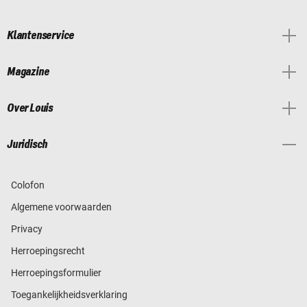
Klantenservice
Magazine
Over Louis
Juridisch
Colofon
Algemene voorwaarden
Privacy
Herroepingsrecht
Herroepingsformulier
Toegankelijkheidsverklaring