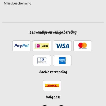
Milieubescherming
Eenvoudige en veilige betaling
Snelle verzending
Volg ons!