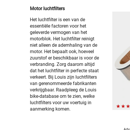
Motor luchtfilters
Het luchtfilter is een van de
essentiële factoren voor het
geleverde vermogen van het
motorblok. Het luchtfilter reinigt
niet alleen de ademhaling van de
motor. Het bepaalt ook, hoeveel
zuurstof er beschikbaar is voor de
verbranding. Zorg daarom altijd
dat het luchtfilter in perfecte staat
verkeert. Bij Louis zijn luchtfilters
van gerenommeerde fabrikanten
verkrijgbaar. Raadpleeg de Louis
bike-database om te zien, welke
luchtfilters voor uw voertuig in
aanmerking komen.
Advi