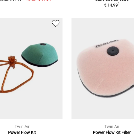
1
€ 14,99
Twin Air
Twin Air
Power Flow Kit
Power Flow Kit Filter