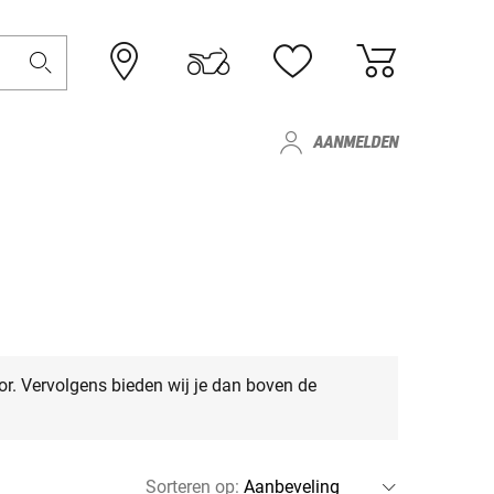
AANMELDEN
or. Vervolgens bieden wij je dan boven de
Sorteren op
: