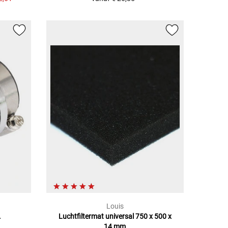
Louis
.
Luchtfiltermat universal 750 x 500 x
14 mm