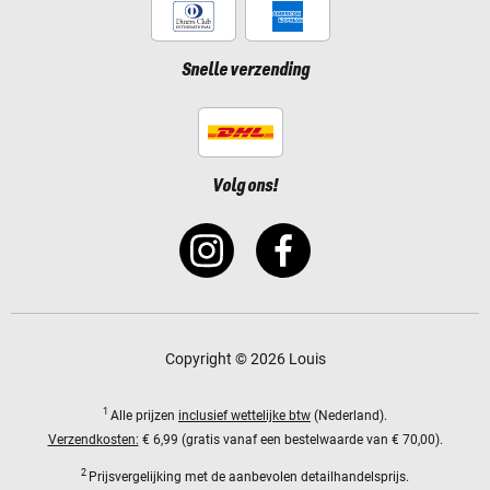
Snelle verzending
Volg ons!
Copyright © 2026 Louis
1
Alle prijzen
inclusief wettelijke btw
(Nederland).
Verzendkosten:
€ 6,99 (gratis vanaf een bestelwaarde van € 70,00).
2
Prijsvergelijking met de aanbevolen detailhandelsprijs.