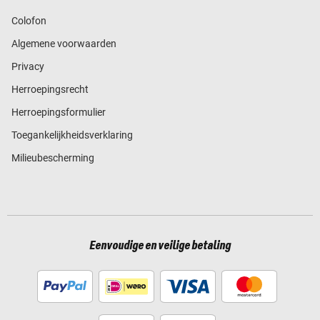
Colofon
Algemene voorwaarden
Privacy
Herroepingsrecht
Herroepingsformulier
Toegankelijkheidsverklaring
Milieubescherming
Eenvoudige en veilige betaling