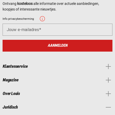
Ontvang
kosteloos
alle informatie over actuele aanbiedingen,
koopjes of interessante nieuwtjes.
Info privacybescherming
Jouw e-mailadres
AANMELDEN
Klantenservice
Magazine
Over Louis
Juridisch