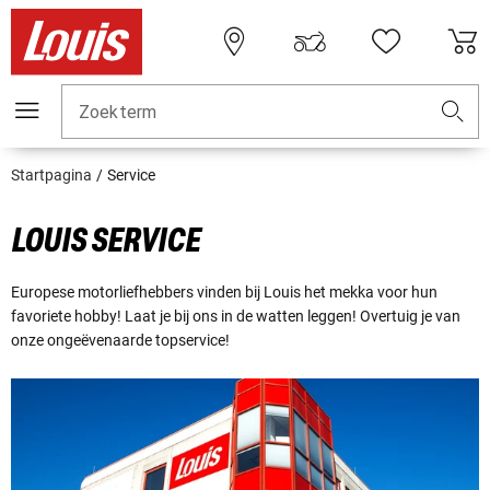
Zoekterm
Startpagina
Service
LOUIS SERVICE
Europese motorliefhebbers vinden bij Louis het mekka voor hun
favoriete hobby! Laat je bij ons in de watten leggen! Overtuig je van
onze ongeëvenaarde topservice!