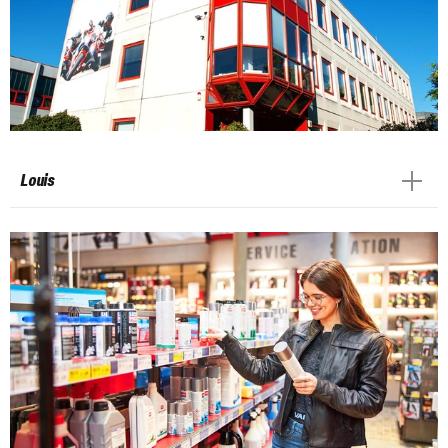
Louis