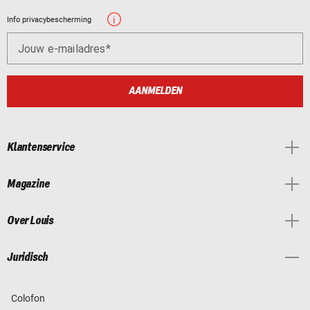
Info privacybescherming
Jouw e-mailadres
AANMELDEN
Klantenservice
Magazine
Over Louis
Juridisch
Colofon