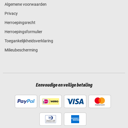
Algemene voorwaarden
Privacy
Herroepingsrecht
Herroepingsformulier
Toegankelijkheidsverklaring
Milieubescherming
Eenvoudige en veilige betaling