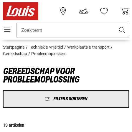
Zoekterm
Startpagina
Techniek & vrije tijd
Werkplaats & transport
Gereedschap
Probleemoplossers
GEREEDSCHAP VOOR
PROBLEEMOPLOSSING
FILTER & SORTEREN
13 artikelen