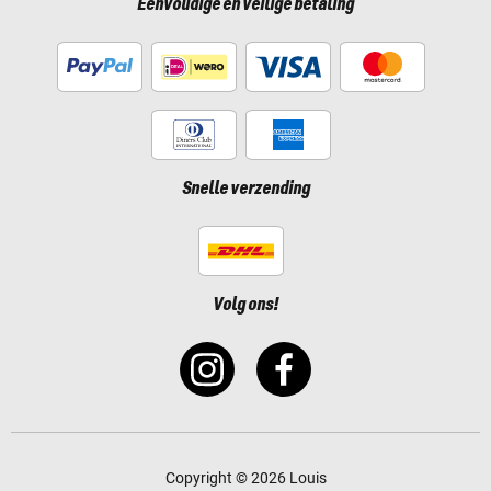
Eenvoudige en veilige betaling
Snelle verzending
Volg ons!
Copyright © 2026 Louis