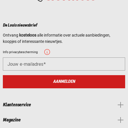
De Louis nieuwsbrief
Ontvang
kosteloos
alle informatie over actuele aanbiedingen,
koopjes of interessante nieuwtjes.
Info privacybescherming
Jouw e-mailadres
AANMELDEN
Klantenservice
Magazine