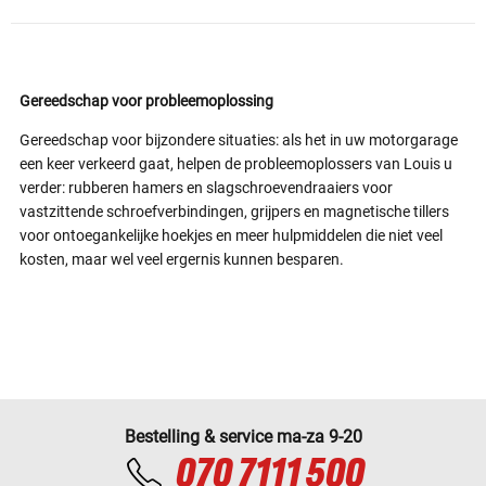
Gereedschap voor probleemoplossing
Gereedschap voor bijzondere situaties: als het in uw motorgarage
een keer verkeerd gaat, helpen de probleemoplossers van Louis u
verder: rubberen hamers en slagschroevendraaiers voor
vastzittende schroefverbindingen, grijpers en magnetische tillers
voor ontoegankelijke hoekjes en meer hulpmiddelen die niet veel
kosten, maar wel veel ergernis kunnen besparen.
Bestelling & service ma-za 9-20
070 7111 500