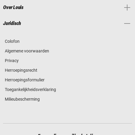
Over Louis
Juridisch
Colofon
Algemene voorwaarden
Privacy
Herroepingsrecht
Herroepingsformulier
Toegankelijkheidsverklaring
Milieubescherming